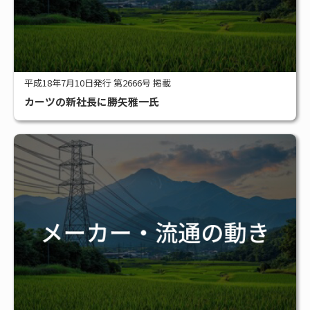
平成18年7月10日発行 第2666号 掲載
カーツの新社長に勝矢雅一氏