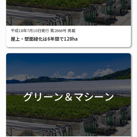
平成18年7月10日発行 第2666号 掲載
屋上・壁面緑化は6年間で128ha