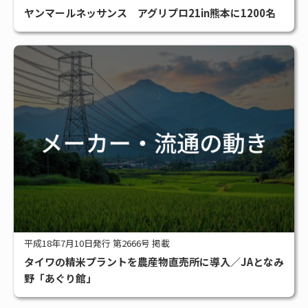
ヤンマールネッサンス アグリプロ21in熊本に1200名
平成18年7月10日発行 第2666号 掲載
タイワの精米プラントを農産物直売所に導入／JAとなみ
野「あぐり館」