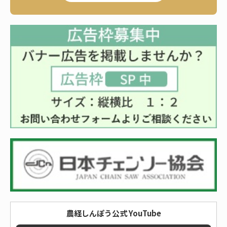
農経しんぽう公式 YouTube