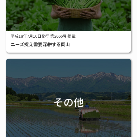
平成18年7月10日発行 第2666号 掲載
ニーズ捉え需要深耕する岡山