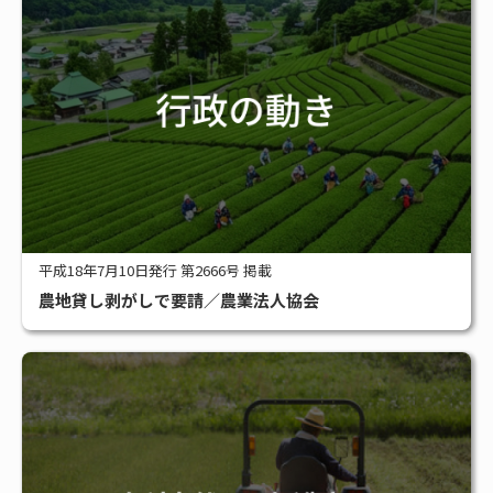
平成18年7月10日発行 第2666号 掲載
農地貸し剥がしで要請／農業法人協会