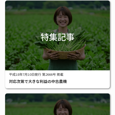
平成18年7月10日発行 第2666号 掲載
対応次第で大きな利益の中古農機