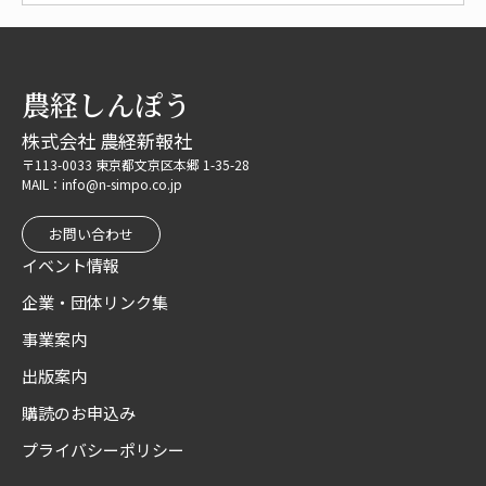
農経しんぽう
株式会社 農経新報社
〒113-0033 東京都文京区本郷 1-35-28
MAIL：info@n-simpo.co.jp
お問い合わせ
イベント情報
企業・団体リンク集
事業案内
出版案内
購読のお申込み
プライバシーポリシー