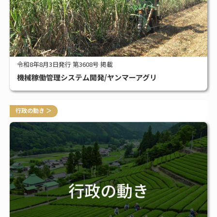
令和8年8月3日発行 第3608号 掲載
機械稼働管理システム開発/ヤンマーアグリ
行政の動き ＞