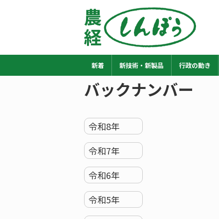
新着
新技術・新製品
行政の動き
バックナンバー
令和8年
令和8年8月3日発行 第360
令和7年
令和8年7月27日発行 第36
令和7年12月15日発行 第35
令和6年
令和8年7月20日発行 第36
令和7年12月8日発行 第35
令和6年12月16日発行 第35
令和8年7月13日発行 第36
令和5年
令和7年12月1日発行 第35
令和6年12月9日発行 第35
令和8年7月6日発行 第360