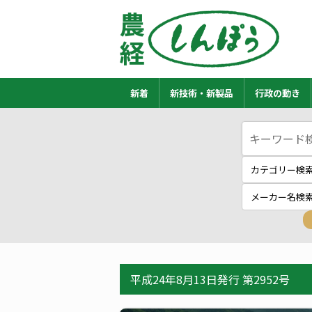
新着
新技術・新製品
行政の動き
平成24年8月13日発行 第2952号