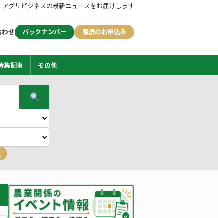
アグリビジネスの最新ニュースをお届けします
合わせ
バックナンバー
購読のお申込み
特集記事
その他
覧