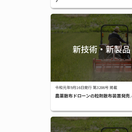
令和元年9月16日発行 第3286号 掲載
農薬散布ドローンの粒剤散布装置発売