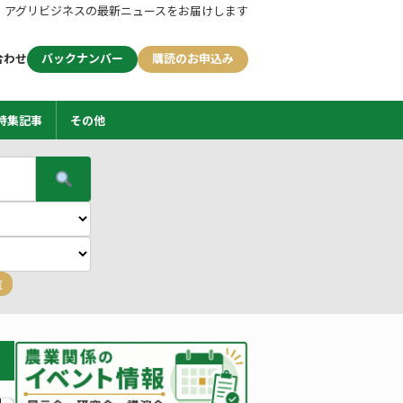
アグリビジネスの最新ニュースをお届けします
合わせ
バックナンバー
購読のお申込み
特集記事
その他
覧