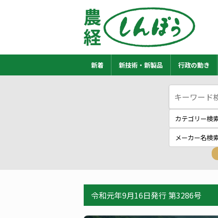
新着
新技術・新製品
行政の動き
令和元年9月16日発行 第3286号