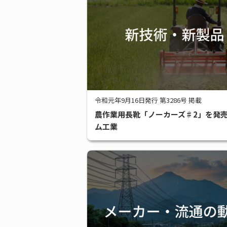
令和元年9月16日発行 第3286号 掲載
農作業用長靴「ノーカーズ♯2」を発
ム工業