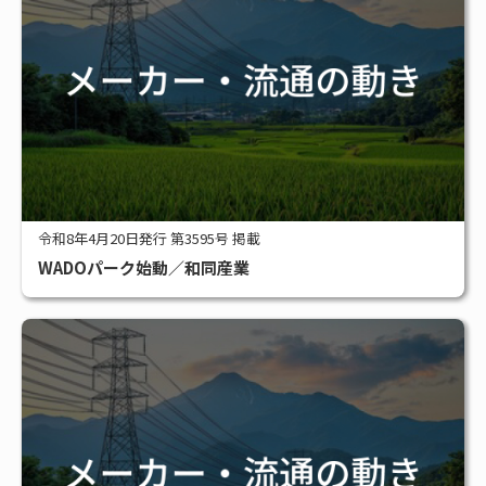
令和8年4月20日発行 第3595号 掲載
WADOパーク始動／和同産業