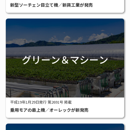
新型ソーチェン目立て機／新興工業が発売
平成19年1月29日発行 第2691号 掲載
乗用モアの最上機／オーレックが新発売