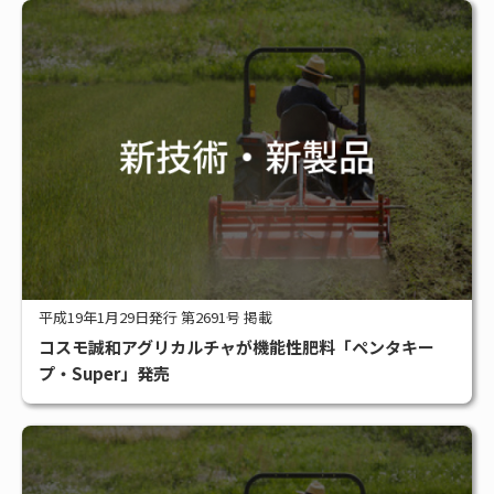
平成19年1月29日発行 第2691号 掲載
コスモ誠和アグリカルチャが機能性肥料「ペンタキー
プ・Super」発売