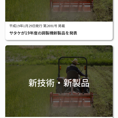
平成19年1月29日発行 第2691号 掲載
サタケが19年度の調製機新製品を発表