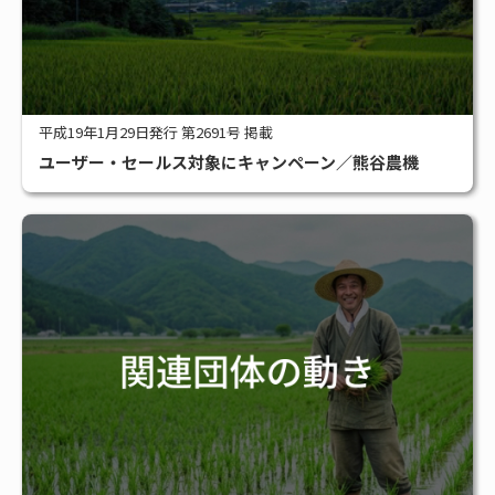
平成19年1月29日発行 第2691号 掲載
ユーザー・セールス対象にキャンペーン／熊谷農機