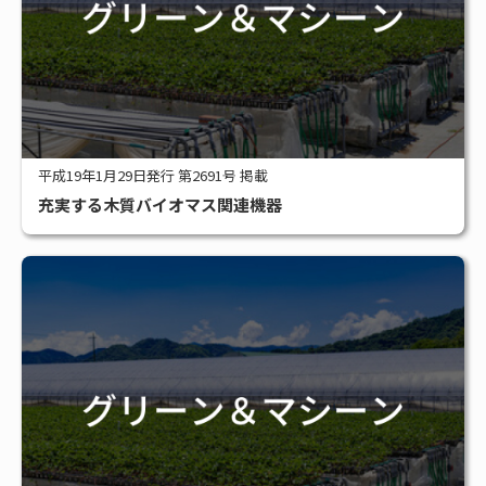
平成19年1月29日発行 第2691号 掲載
充実する木質バイオマス関連機器