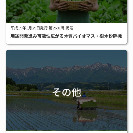
平成19年1月29日発行 第2691号 掲載
用途開発進み可能性広がる木質バイオマス・樹木粉砕機