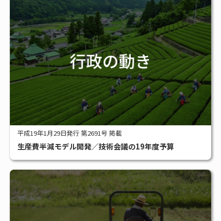
平成19年1月29日発行 第2691号 掲載
生産費半減モデル開発／技術会議の19年度予算