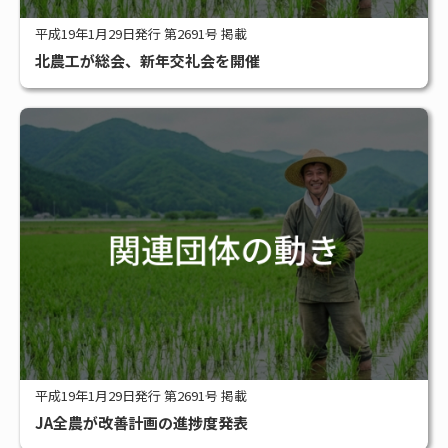
平成19年1月29日発行 第2691号 掲載
北農工が総会、新年交礼会を開催
平成19年1月29日発行 第2691号 掲載
JA全農が改善計画の進捗度発表