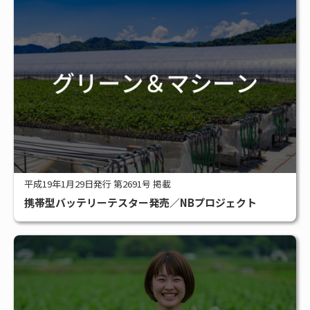
平成19年1月29日発行 第2691号 掲載
携帯型バッテリーテスター発売／NBプロジェクト