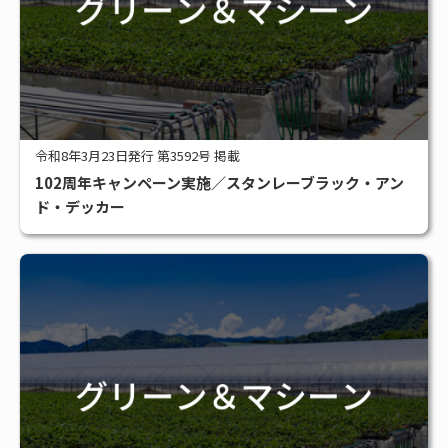
令和8年3月23日発行 第3592号 掲載
102周年キャンペーン実施／スタンレーブラック・アン
ド・デッカー