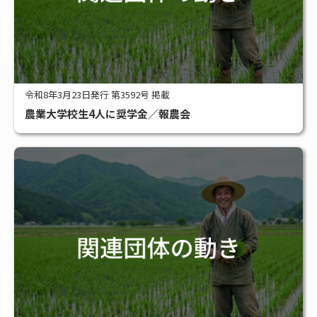
令和8年3月23日発行 第3592号 掲載
農業大学校生4人に奨学金／報農会