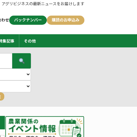
アグリビジネスの最新ニュースをお届けします
合わせ
バックナンバー
購読のお申込み
特集記事
その他
覧