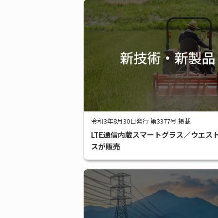
令和3年8月30日発行 第3377号 掲載
LTE通信内蔵スマートグラス／ウエス
スが販売