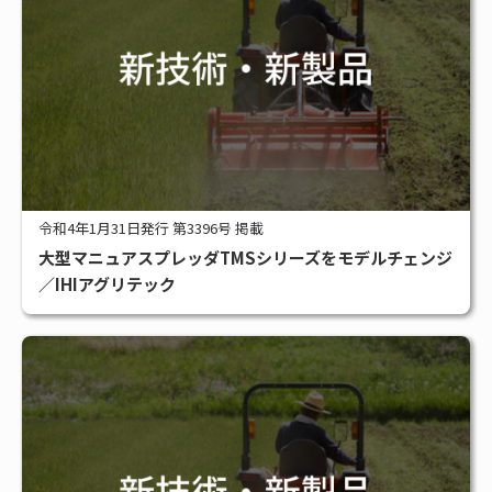
令和4年1月31日発行 第3396号 掲載
大型マニュアスプレッダTMSシリーズをモデルチェンジ
／IHIアグリテック