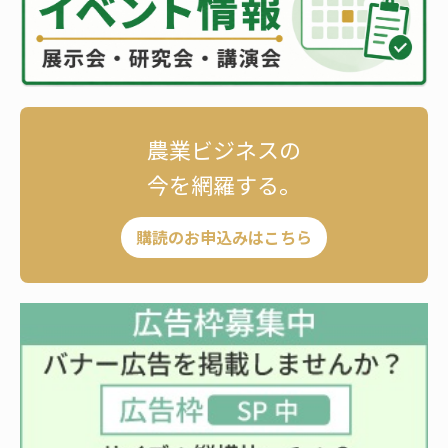
農業ビジネスの
今を網羅する。
購読のお申込みはこちら