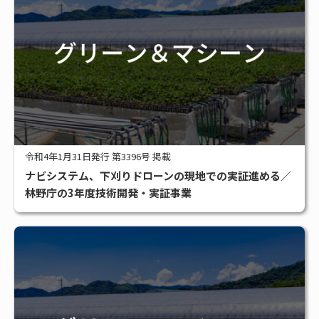
令和4年1月31日発行 第3396号 掲載
ナビシステム、下刈りドローンの現地での実証進める／
林野庁の3年度技術開発・実証事業