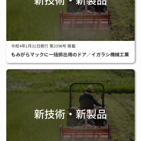
令和4年1月31日発行 第3396号 掲載
もみがらマックに一括排出用のドア／イガラシ機械工業