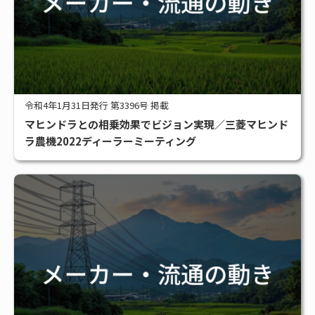
令和4年1月31日発行 第3396号 掲載
マヒンドラとの相乗効果でビジョン実現／三菱マヒンド
ラ農機2022ディーラーミーティング