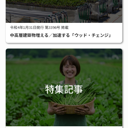
令和4年1月31日発行 第3396号 掲載
中高層建築物増える／加速する「ウッド・チェンジ」