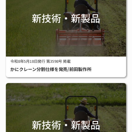
令和8年5月18日発行 第3598号 掲載
かにクレーン分割仕様を発売/前田製作所