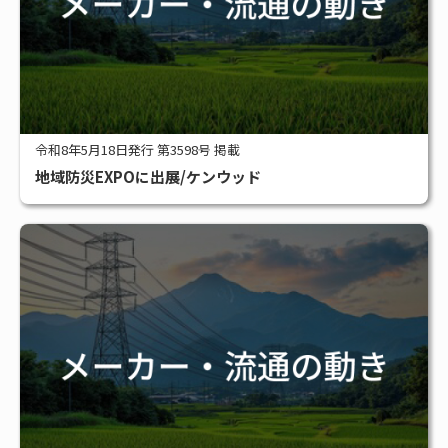
令和8年5月18日発行 第3598号 掲載
地域防災EXPOに出展/ケンウッド