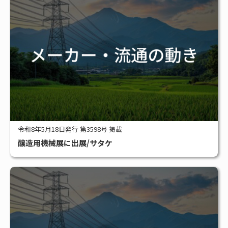
令和8年5月18日発行 第3598号 掲載
醸造用機械展に出展/サタケ