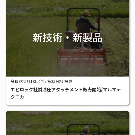
令和8年5月18日発行 第3598号 掲載
エピロック社製油圧アタッチメント販売開始/マルマテ
クニカ