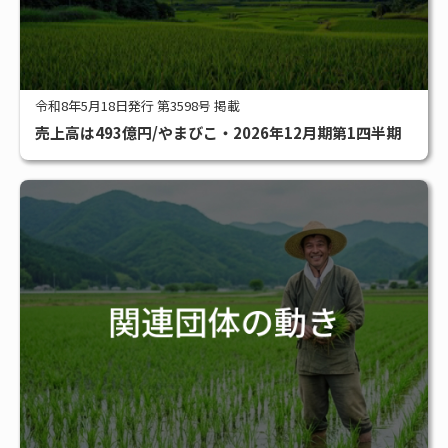
令和8年5月18日発行 第3598号 掲載
売上高は493億円/やまびこ・2026年12月期第1四半期