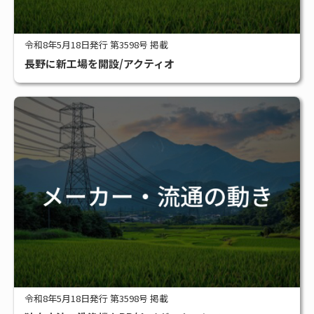
令和8年5月18日発行 第3598号 掲載
長野に新工場を開設/アクティオ
令和8年5月18日発行 第3598号 掲載