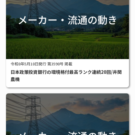
令和8年5月18日発行 第3598号 掲載
日本政策投資銀行の環境格付最高ランク連続20回/井関
農機