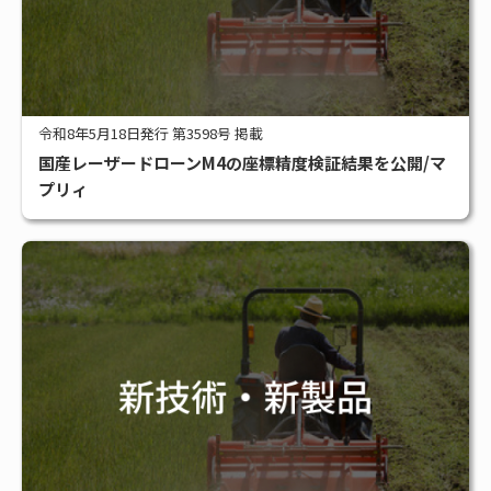
令和8年5月18日発行 第3598号 掲載
国産レーザードローンM4の座標精度検証結果を公開/マ
プリィ