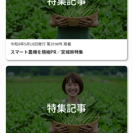
令和8年5月18日発行 第3598号 掲載
スマート農機を積極PR／宮城県特集