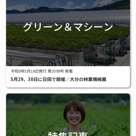
令和8年5月18日発行 第3598号 掲載
5月29、30日に日田で開催／大分の林業機械展