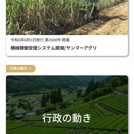
令和8年8月3日発行 第3608号 掲載
機械稼働管理システム開発/ヤンマーアグリ
行政の動き ＞