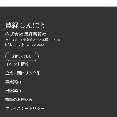
農経しんぽう
株式会社 農経新報社
〒113-0033 東京都文京区本郷 1-35-28
MAIL：info@n-simpo.co.jp
お問い合わせ
イベント情報
企業・団体リンク集
事業案内
出版案内
購読のお申込み
プライバシーポリシー