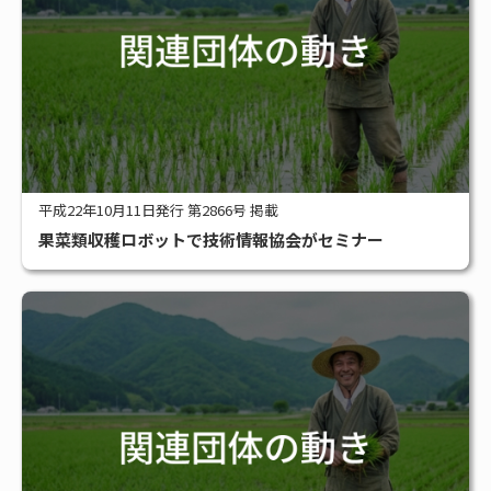
平成22年10月11日発行 第2866号 掲載
果菜類収穫ロボットで技術情報協会がセミナー