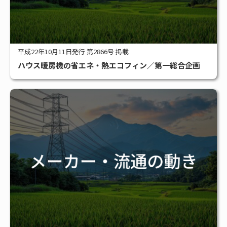
平成22年10月11日発行 第2866号 掲載
ハウス暖房機の省エネ・熱エコフィン／第一総合企画