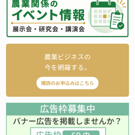
農業ビジネスの
今を網羅する。
購読のお申込みはこちら