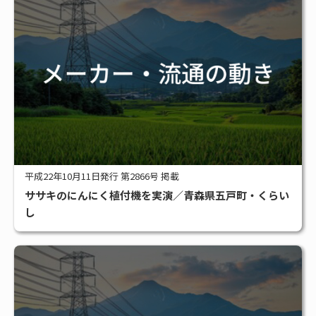
平成22年10月11日発行 第2866号 掲載
ササキのにんにく植付機を実演／青森県五戸町・くらい
し