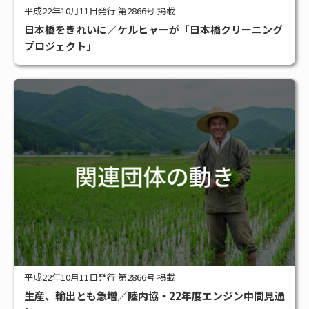
平成22年10月11日発行 第2866号 掲載
日本橋をきれいに／ケルヒャーが「日本橋クリーニング
プロジェクト」
平成22年10月11日発行 第2866号 掲載
生産、輸出とも急増／陸内協・22年度エンジン中間見通