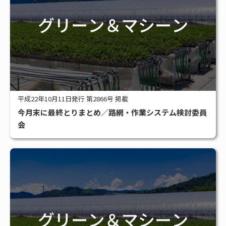
平成22年10月11日発行 第2866号 掲載
今月末に最終とりまとめ／路網・作業システム検討委員
会