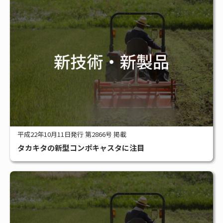
平成22年10月11日発行 第2866号 掲載
タカキタの新型コンポキャスタに注目