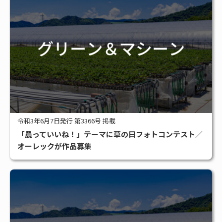
令和3年6月7日発行 第3366号 掲載
「農っていいね！」テーマに草の日フォトコンテスト／
オーレックが作品募集