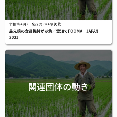
令和3年6月7日発行 第3366号 掲載
最先端の食品機械が参集／愛知でFOOMA JAPAN
2021