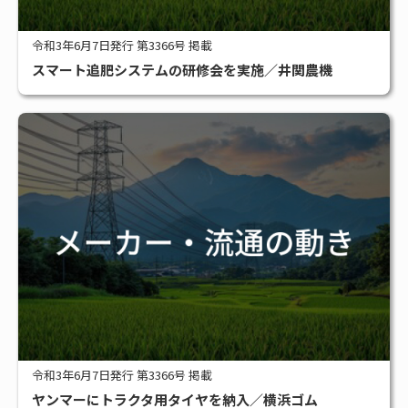
令和3年6月7日発行 第3366号 掲載
スマート追肥システムの研修会を実施／井関農機
令和3年6月7日発行 第3366号 掲載
ヤンマーにトラクタ用タイヤを納入／横浜ゴム