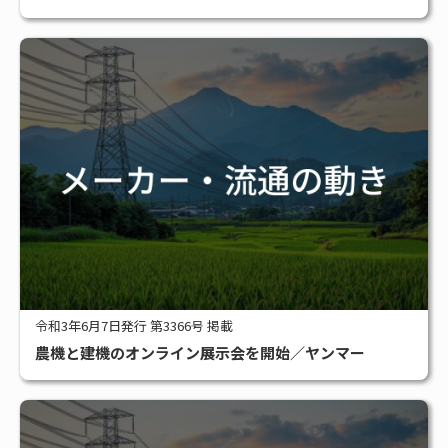
令和3年6月7日発行 第3366号 掲載
農機と建機のオンライン展示会を開始／ヤンマー