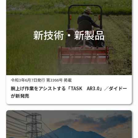
令和3年6月7日発行 第3366号 掲載
腕上げ作業をアシストする「TASK AR3.0」／ダイドー
が新発売