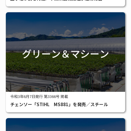
令和3年6月7日発行 第3366号 掲載
チェンソー「STIHL MS881」を発売／スチール