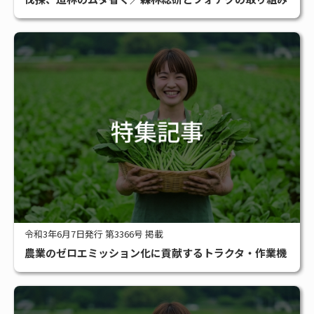
令和3年6月7日発行 第3366号 掲載
農業のゼロエミッション化に貢献するトラクタ・作業機