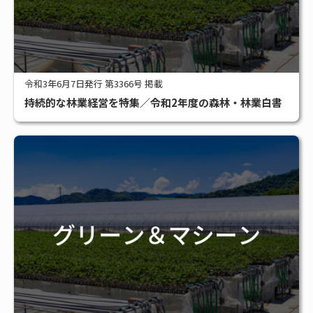
令和3年6月7日発行 第3366号 掲載
持続的な林業経営を特集／令和2年度の森林・林業白書