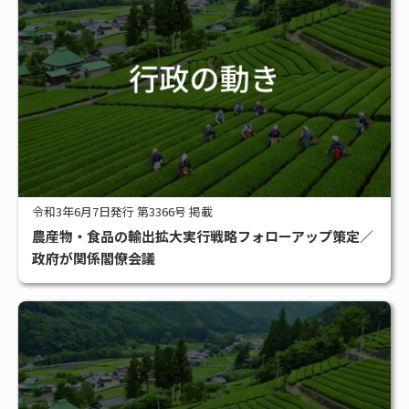
令和3年6月7日発行 第3366号 掲載
農産物・食品の輸出拡大実行戦略フォローアップ策定／
政府が関係閣僚会議