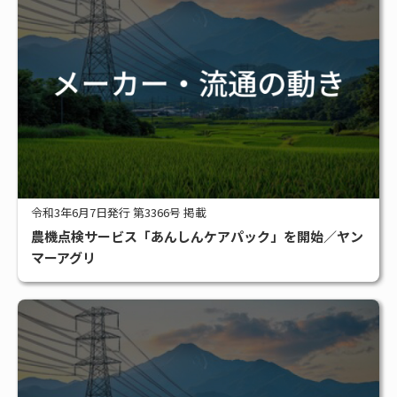
令和3年6月7日発行 第3366号 掲載
農機点検サービス「あんしんケアパック」を開始／ヤン
マーアグリ