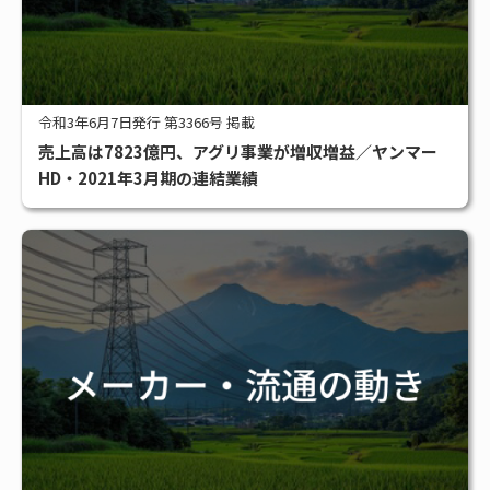
令和3年6月7日発行 第3366号 掲載
売上高は7823億円、アグリ事業が増収増益／ヤンマー
HD・2021年3月期の連結業績