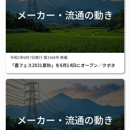
令和3年6月7日発行 第3366号 掲載
「農フェス2021夏秋」を6月14日にオープン／クボタ