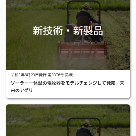
令和3年8月23日発行 第3376号 掲載
ソーラー一体型の電牧器をモデルチェンジして発売／未
来のアグリ