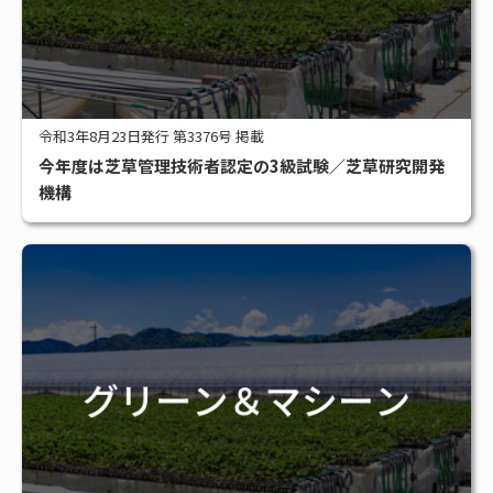
令和3年8月23日発行 第3376号 掲載
今年度は芝草管理技術者認定の3級試験／芝草研究開発
機構