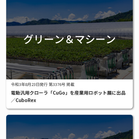
令和3年8月23日発行 第3376号 掲載
電動汎用クローラ「CuGo」を産業用ロボット展に出品
／CuboRex