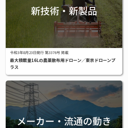
令和3年8月23日発行 第3376号 掲載
最大積載量16Lの農薬散布用ドローン／東京ドローンプ
ラス