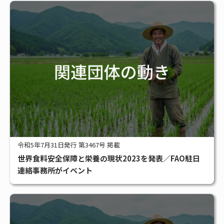
令和5年7月31日発行 第3467号 掲載
世界食料安全保障と栄養の現状2023を発表／FAO駐日
連絡事務所がイベント