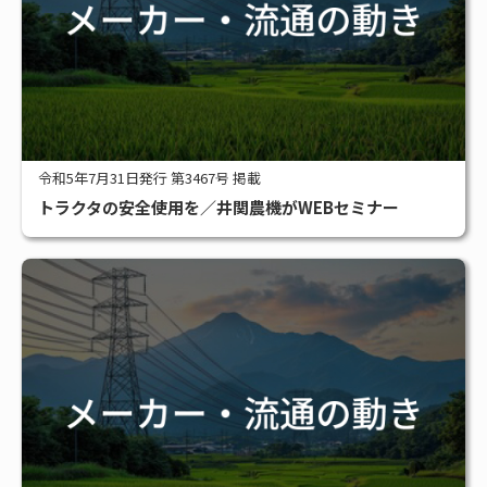
令和5年7月31日発行 第3467号 掲載
トラクタの安全使用を／井関農機がWEBセミナー