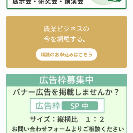
農業ビジネスの
今を網羅する。
購読のお申込みはこちら