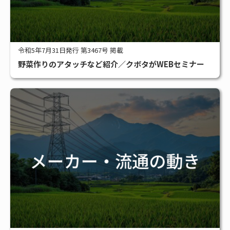
令和5年7月31日発行 第3467号 掲載
野菜作りのアタッチなど紹介／クボタがWEBセミナー