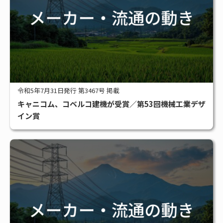
令和5年7月31日発行 第3467号 掲載
キャニコム、コベルコ建機が受賞／第53回機械工業デザ
イン賞