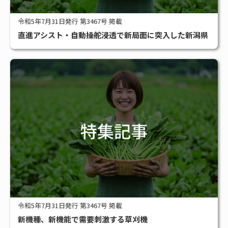
令和5年7月31日発行 第3467号 掲載
直進アシスト・自動操舵浸透で新局面に突入した新潟県
令和5年7月31日発行 第3467号 掲載
新機種、新機能で需要刺激する草刈機