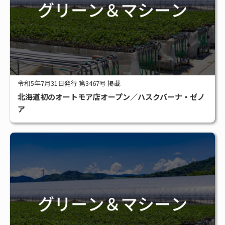
令和5年7月31日発行 第3467号 掲載
北海道初のオートモア店オープン／ハスクバーナ・ゼノ
ア