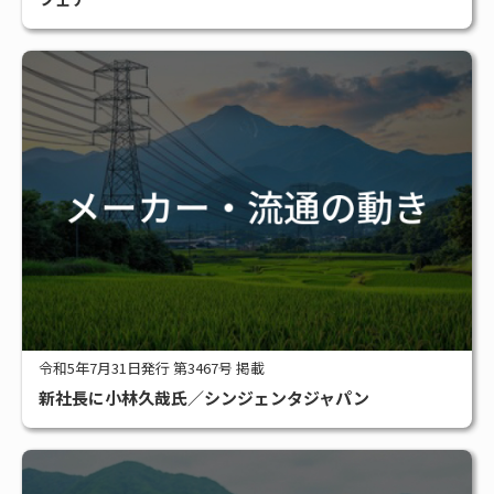
令和5年7月31日発行 第3467号 掲載
新社長に小林久哉氏／シンジェンタジャパン