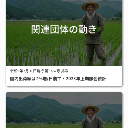
令和5年7月31日発行 第3467号 掲載
国内出荷額は7％増/日農工・2023年上期部会統計