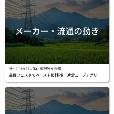
令和5年7月31日発行 第3467号 掲載
長野フェスタでペースト肥料PR／片倉コープアグリ