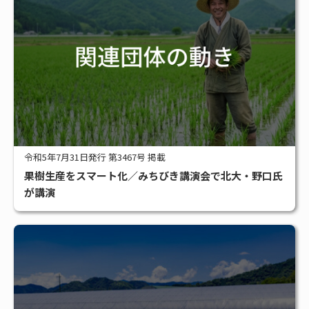
令和5年7月31日発行 第3467号 掲載
果樹生産をスマート化／みちびき講演会で北大・野口氏
が講演